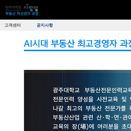
고객센터
공지사항